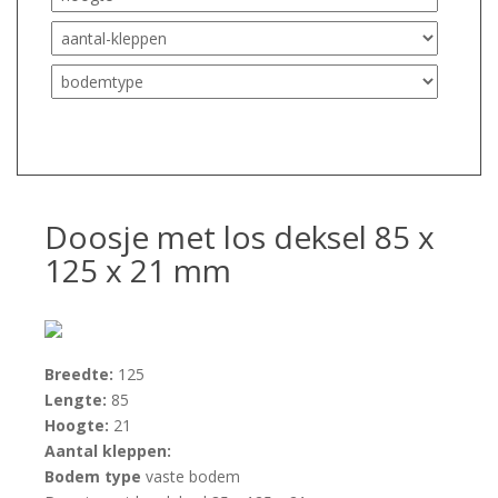
Doosje met los deksel 85 x
125 x 21 mm
Breedte:
125
Lengte:
85
Hoogte:
21
Aantal kleppen:
Bodem type
vaste bodem