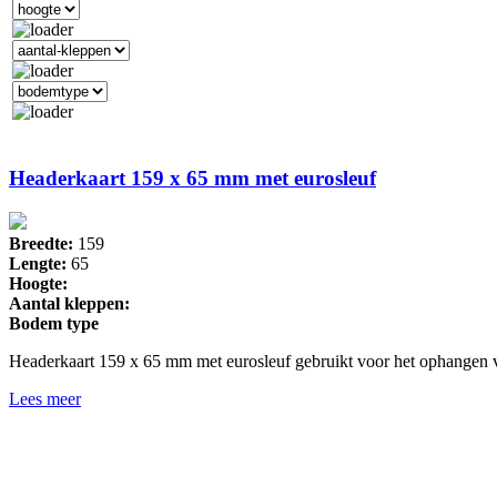
Headerkaart 159 x 65 mm met eurosleuf
Breedte:
159
Lengte:
65
Hoogte:
Aantal kleppen:
Bodem type
Headerkaart 159 x 65 mm met eurosleuf gebruikt voor het ophangen 
Lees meer
Drukkerij 