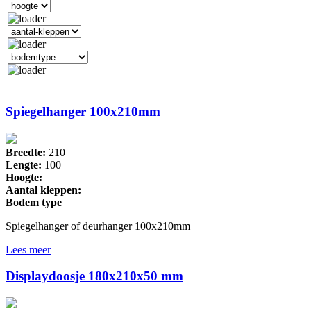
Spiegelhanger 100x210mm
Breedte:
210
Lengte:
100
Hoogte:
Aantal kleppen:
Bodem type
Spiegelhanger of deurhanger 100x210mm
Lees meer
Displaydoosje 180x210x50 mm