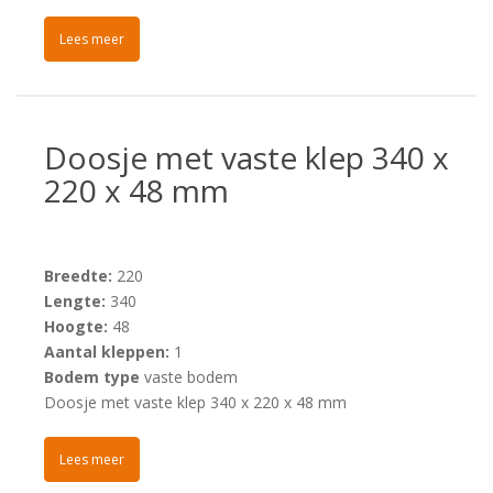
Lees meer
Doosje met vaste klep 340 x
220 x 48 mm
Breedte:
220
Lengte:
340
Hoogte:
48
Aantal kleppen:
1
Bodem type
vaste bodem
Doosje met vaste klep 340 x 220 x 48 mm
Lees meer