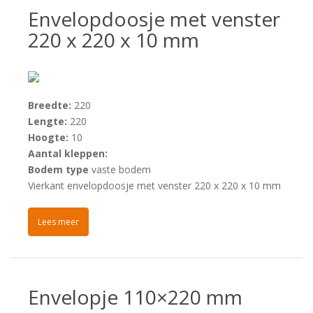
Envelopdoosje met venster
220 x 220 x 10 mm
Breedte:
220
Lengte:
220
Hoogte:
10
Aantal kleppen:
Bodem type
vaste bodem
Vierkant envelopdoosje met venster 220 x 220 x 10 mm
Lees meer
Envelopje 110×220 mm