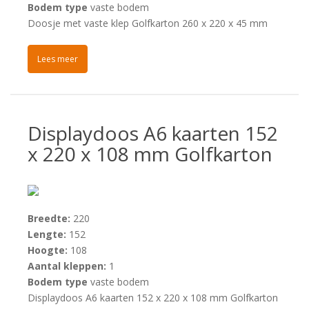
Bodem type
vaste bodem
Doosje met vaste klep Golfkarton 260 x 220 x 45 mm
Lees meer
Displaydoos A6 kaarten 152
x 220 x 108 mm Golfkarton
Breedte:
220
Lengte:
152
Hoogte:
108
Aantal kleppen:
1
Bodem type
vaste bodem
Displaydoos A6 kaarten 152 x 220 x 108 mm Golfkarton