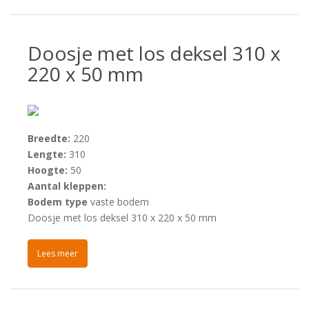
Doosje met los deksel 310 x
220 x 50 mm
Breedte:
220
Lengte:
310
Hoogte:
50
Aantal kleppen:
Bodem type
vaste bodem
Doosje met los deksel 310 x 220 x 50 mm
Lees meer