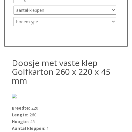
Doosje met vaste klep
Golfkarton 260 x 220 x 45
mm
Breedte:
220
Lengte:
260
Hoogte:
45
Aantal kleppen:
1