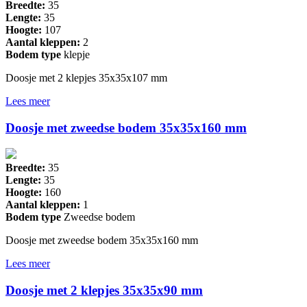
Breedte:
35
Lengte:
35
Hoogte:
107
Aantal kleppen:
2
Bodem type
klepje
Doosje met 2 klepjes 35x35x107 mm
Lees meer
Doosje met zweedse bodem 35x35x160 mm
Breedte:
35
Lengte:
35
Hoogte:
160
Aantal kleppen:
1
Bodem type
Zweedse bodem
Doosje met zweedse bodem 35x35x160 mm
Lees meer
Doosje met 2 klepjes 35x35x90 mm