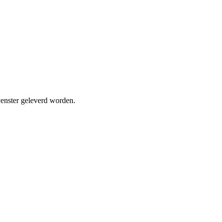
venster geleverd worden.