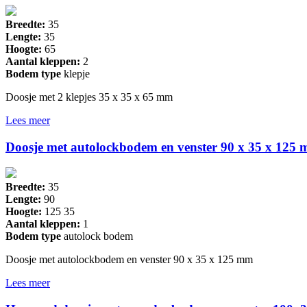
Breedte:
35
Lengte:
35
Hoogte:
65
Aantal kleppen:
2
Bodem type
klepje
Doosje met 2 klepjes 35 x 35 x 65 mm
Lees meer
Doosje met autolockbodem en venster 90 x 35 x 125
Breedte:
35
Lengte:
90
Hoogte:
125 35
Aantal kleppen:
1
Bodem type
autolock bodem
Doosje met autolockbodem en venster 90 x 35 x 125 mm
Lees meer