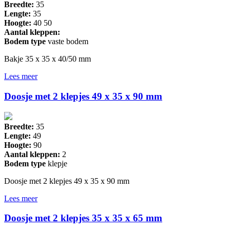
Breedte:
35
Lengte:
35
Hoogte:
40 50
Aantal kleppen:
Bodem type
vaste bodem
Bakje 35 x 35 x 40/50 mm
Lees meer
Doosje met 2 klepjes 49 x 35 x 90 mm
Breedte:
35
Lengte:
49
Hoogte:
90
Aantal kleppen:
2
Bodem type
klepje
Doosje met 2 klepjes 49 x 35 x 90 mm
Lees meer
Doosje met 2 klepjes 35 x 35 x 65 mm