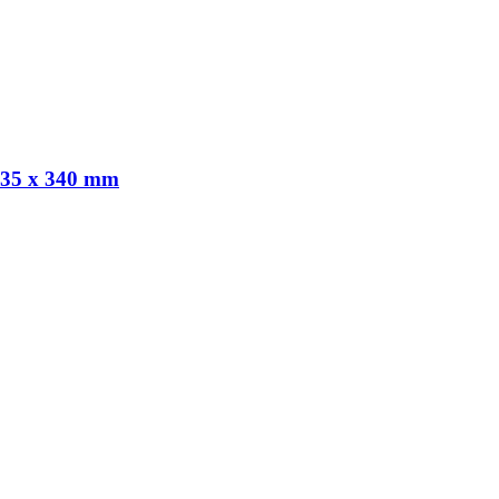
 35 x 340 mm