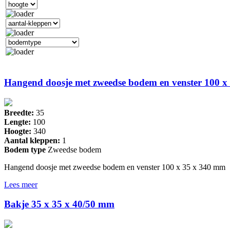
Hangend doosje met zweedse bodem en venster 100 x
Breedte:
35
Lengte:
100
Hoogte:
340
Aantal kleppen:
1
Bodem type
Zweedse bodem
Hangend doosje met zweedse bodem en venster 100 x 35 x 340 mm
Lees meer
Bakje 35 x 35 x 40/50 mm