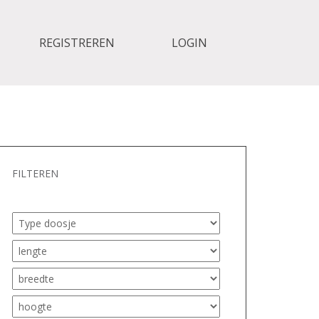
REGISTREREN
LOGIN
FILTEREN