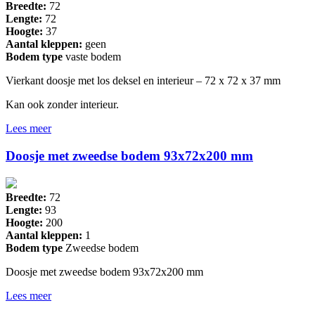
Breedte:
72
Lengte:
72
Hoogte:
37
Aantal kleppen:
geen
Bodem type
vaste bodem
Vierkant doosje met los deksel en interieur – 72 x 72 x 37 mm
Kan ook zonder interieur.
Lees meer
Doosje met zweedse bodem 93x72x200 mm
Breedte:
72
Lengte:
93
Hoogte:
200
Aantal kleppen:
1
Bodem type
Zweedse bodem
Doosje met zweedse bodem 93x72x200 mm
Lees meer