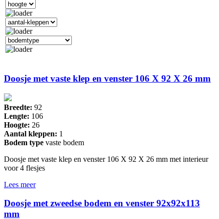
Doosje met vaste klep en venster 106 X 92 X 26 mm
Breedte:
92
Lengte:
106
Hoogte:
26
Aantal kleppen:
1
Bodem type
vaste bodem
Doosje met vaste klep en venster 106 X 92 X 26 mm met interieur
voor 4 flesjes
Lees meer
Doosje met zweedse bodem en venster 92x92x113
mm