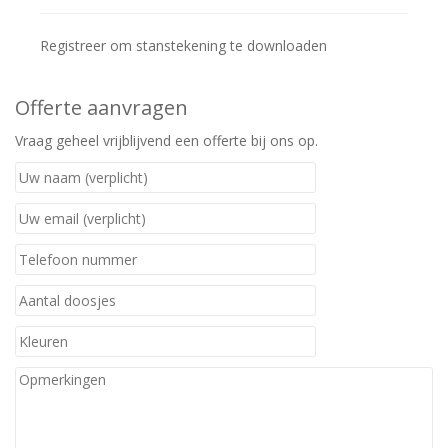
Registreer om stanstekening te downloaden
Offerte aanvragen
Vraag geheel vrijblijvend een offerte bij ons op.