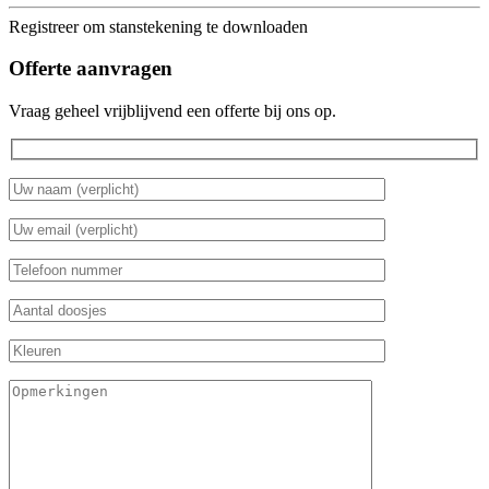
Registreer om stanstekening te downloaden
Offerte aanvragen
Vraag geheel vrijblijvend een offerte bij ons op.