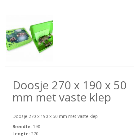
Doosje 270 x 190 x 50
mm met vaste klep
Doosje 270 x 190 x 50 mm met vaste klep
Breedte:
190
Lengte:
270