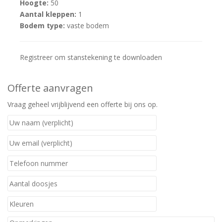
Hoogte:
50
Aantal kleppen:
1
Bodem type:
vaste bodem
Registreer om stanstekening te downloaden
Offerte aanvragen
Vraag geheel vrijblijvend een offerte bij ons op.