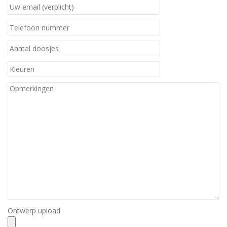
Ontwerp upload