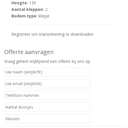
Hoogte:
130
Aantal kleppen:
2
Bodem type:
klepje
Registreer om stanstekening te downloaden
Offerte aanvragen
Vraag geheel vrijblijvend een offerte bij ons op.