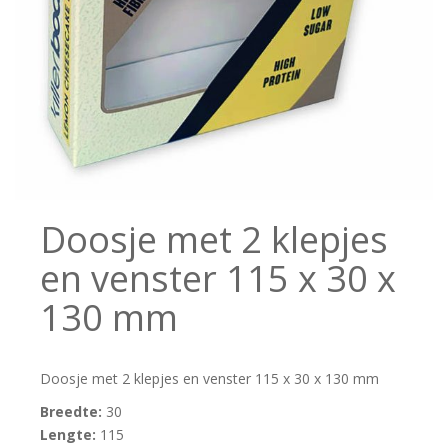
Doosje met 2 klepjes
en venster 115 x 30 x
130 mm
Doosje met 2 klepjes en venster 115 x 30 x 130 mm
Breedte:
30
Lengte:
115