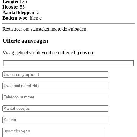
Lengte:
135
Hoogte:
55
Aantal kleppen:
2
Bodem type:
klepje
Registreer om stanstekening te downloaden
Offerte aanvragen
Vraag geheel vrijblijvend een offerte bij ons op.