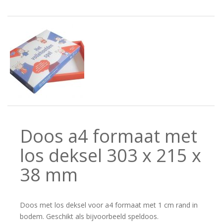
Doos a4 formaat met
los deksel 303 x 215 x
38 mm
Doos met los deksel voor a4 formaat met 1 cm rand in
bodem. Geschikt als bijvoorbeeld speldoos.