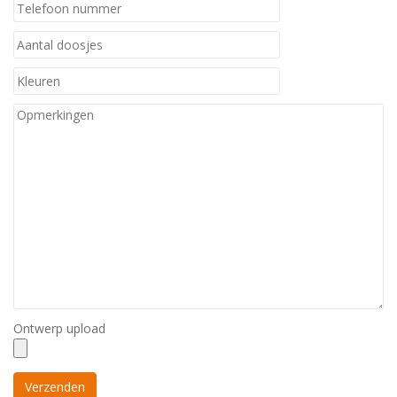
Ontwerp upload