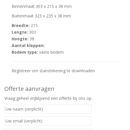
Binnenmaat 303 x 215 x 38 mm
Buitenmaat 323 x 235 x 38 mm
Breedte:
215
Lengte:
303
Hoogte:
38
Aantal kleppen:
Bodem type:
vaste bodem
Registreer om stanstekening te downloaden
Offerte aanvragen
Vraag geheel vrijblijvend een offerte bij ons op.