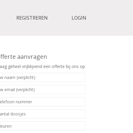
REGISTREREN
LOGIN
fferte aanvragen
aag geheel vrijblijvend een offerte bij ons op.