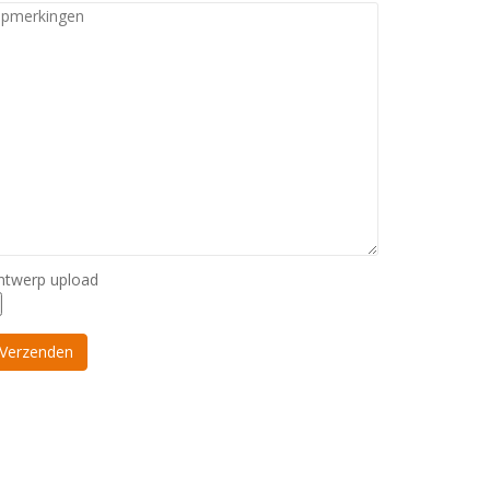
ntwerp upload