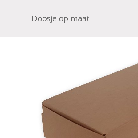
Doosje op maat