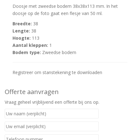
Doosje met zweedse bodem 38x38x113 mm. In het
doosje op de foto gaat een flesje van 50 ml.
Breedte:
38
Lengte:
38
Hoogte:
113
Aantal kleppen:
1
Bodem type:
Zweedse bodem
Registreer om stanstekening te downloaden
Offerte aanvragen
Vraag geheel vrijblijvend een offerte bij ons op.