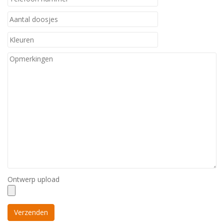
Ontwerp upload