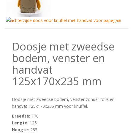
Doosje met zweedse
bodem, venster en
handvat
125x170x235 mm
Doosje met zweedse bodem, venster zonder folie en
handvat 125x170x235 mm voor knuffel.
Breedte:
170
Lengte:
125
Hoogte:
235