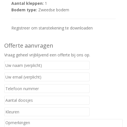
Aantal kleppen:
1
Bodem type:
Zweedse bodem
Registreer om stanstekening te downloaden
Offerte aanvragen
Vraag geheel vrijblijvend een offerte bij ons op.