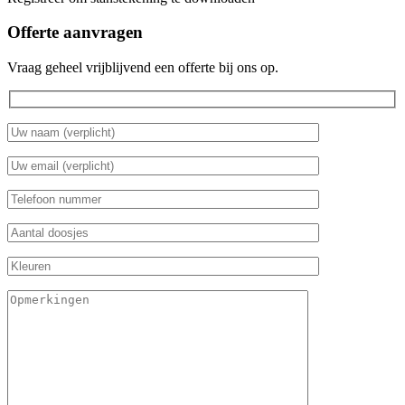
Offerte aanvragen
Vraag geheel vrijblijvend een offerte bij ons op.