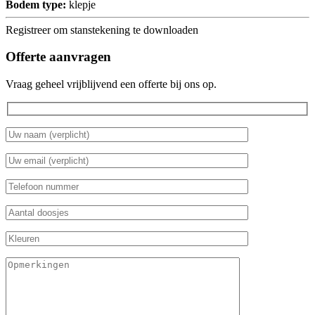
Bodem type:
klepje
Registreer om stanstekening te downloaden
Offerte aanvragen
Vraag geheel vrijblijvend een offerte bij ons op.