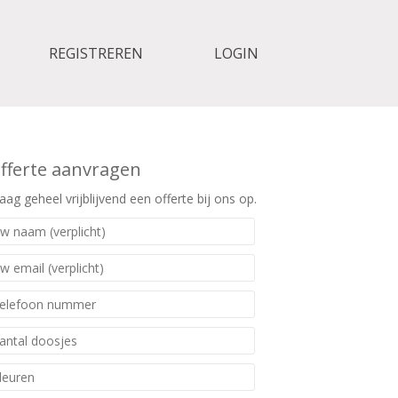
REGISTREREN
LOGIN
fferte aanvragen
aag geheel vrijblijvend een offerte bij ons op.