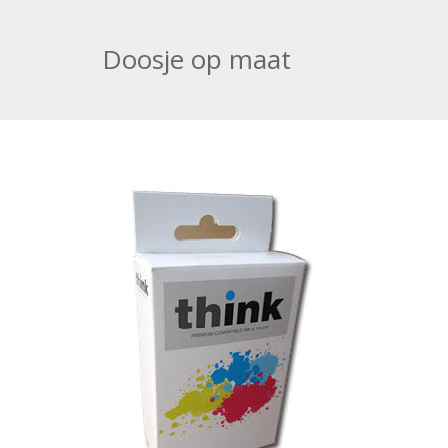
Doosje op maat