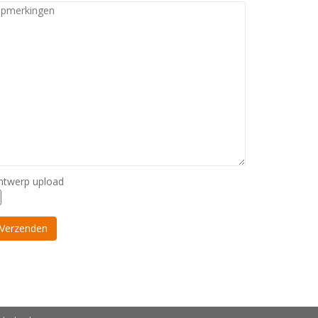
ntwerp upload