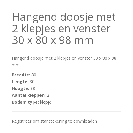
Hangend doosje met
2 klepjes en venster
30 x 80 x 98 mm
Hangend doosje met 2 klepjes en venster 30 x 80 x 98
mm
Breedte:
80
Lengte:
30
Hoogte:
98
Aantal kleppen:
2
Bodem type:
klepje
Registreer om stanstekening te downloaden