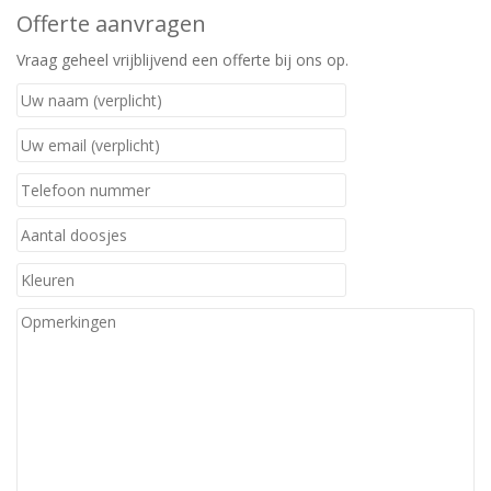
Offerte aanvragen
Vraag geheel vrijblijvend een offerte bij ons op.