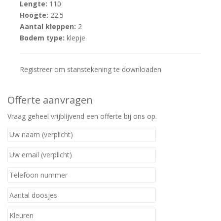
Lengte:
110
Hoogte:
22.5
Aantal kleppen:
2
Bodem type:
klepje
Registreer om stanstekening te downloaden
Offerte aanvragen
Vraag geheel vrijblijvend een offerte bij ons op.