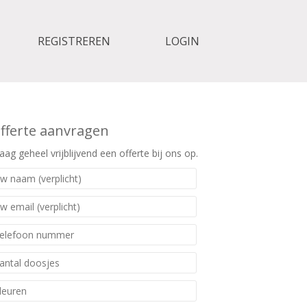
REGISTREREN
LOGIN
fferte aanvragen
aag geheel vrijblijvend een offerte bij ons op.