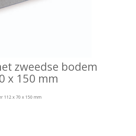
met zweedse bodem
70 x 150 mm
r 112 x 70 x 150 mm