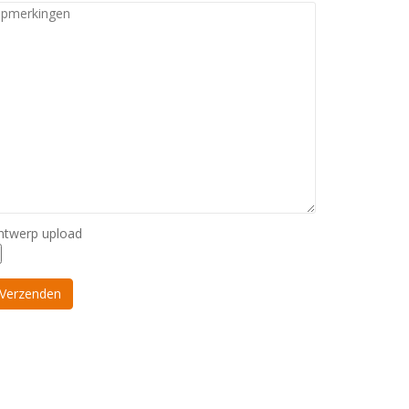
ntwerp upload