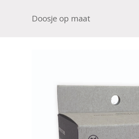
Doosje op maat