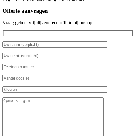
Offerte aanvragen
Vraag geheel vrijblijvend een offerte bij ons op.