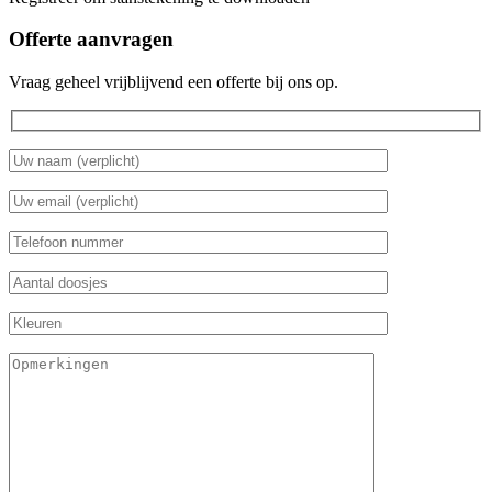
Offerte aanvragen
Vraag geheel vrijblijvend een offerte bij ons op.