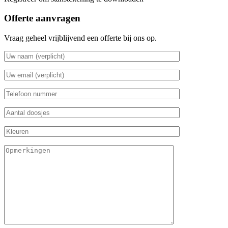
Offerte aanvragen
Vraag geheel vrijblijvend een offerte bij ons op.