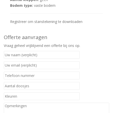
Bodem type:
vaste bodem
Registreer om stanstekening te downloaden
Offerte aanvragen
Vraag geheel vrijblijvend een offerte bij ons op.