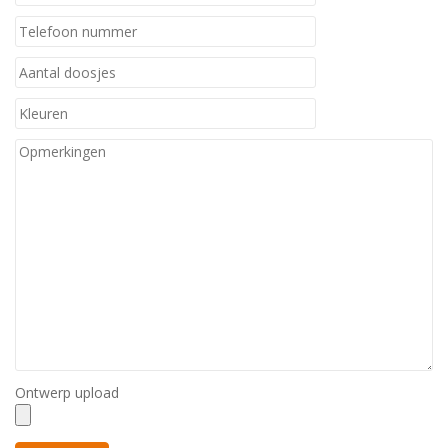
Ontwerp upload