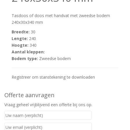
Tasdoos of doos met handvat met zweedse bodem
240x30x340 mm
Breedte:
30
Lengte:
240
Hoogte:
340
Aantal kleppen:
Bodem type:
Zweedse bodem
Registreer om stanstekening te downloaden
Offerte aanvragen
Vraag geheel vrijblijvend een offerte bij ons op.