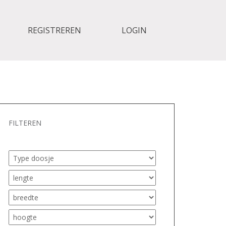
REGISTREREN
LOGIN
FILTEREN