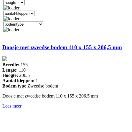
Doosje met zweedse bodem 110 x 155 x 206,5 mm
Breedte:
155
Lengte:
110
Hoogte:
206.5
Aantal kleppen:
1
Bodem type
Zweedse bodem
Doosje met zweedse bodem 110 x 155 x 206,5 mm
Lees meer
Drukkerij 