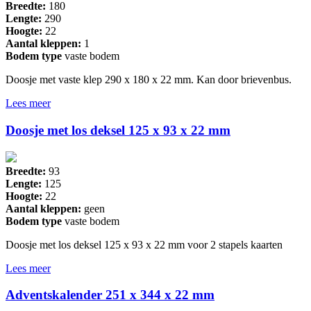
Breedte:
180
Lengte:
290
Hoogte:
22
Aantal kleppen:
1
Bodem type
vaste bodem
Doosje met vaste klep 290 x 180 x 22 mm. Kan door brievenbus.
Lees meer
Doosje met los deksel 125 x 93 x 22 mm
Breedte:
93
Lengte:
125
Hoogte:
22
Aantal kleppen:
geen
Bodem type
vaste bodem
Doosje met los deksel 125 x 93 x 22 mm voor 2 stapels kaarten
Lees meer
Adventskalender 251 x 344 x 22 mm