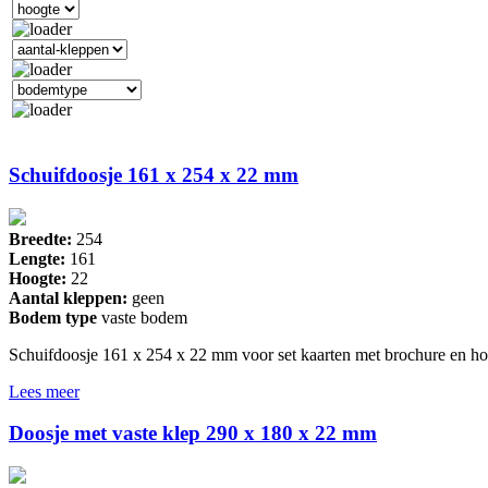
Schuifdoosje 161 x 254 x 22 mm
Breedte:
254
Lengte:
161
Hoogte:
22
Aantal kleppen:
geen
Bodem type
vaste bodem
Schuifdoosje 161 x 254 x 22 mm voor set kaarten met brochure en ho
Lees meer
Doosje met vaste klep 290 x 180 x 22 mm