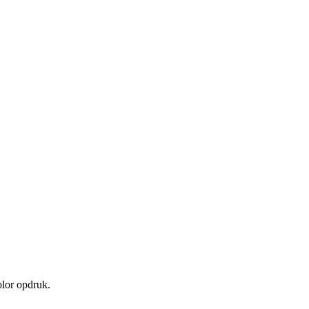
lor opdruk.