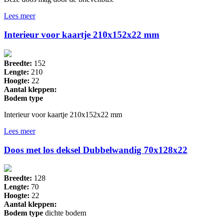
Lees meer
Interieur voor kaartje 210x152x22 mm
Breedte:
152
Lengte:
210
Hoogte:
22
Aantal kleppen:
Bodem type
Interieur voor kaartje 210x152x22 mm
Lees meer
Doos met los deksel Dubbelwandig 70x128x22
Breedte:
128
Lengte:
70
Hoogte:
22
Aantal kleppen:
Bodem type
dichte bodem