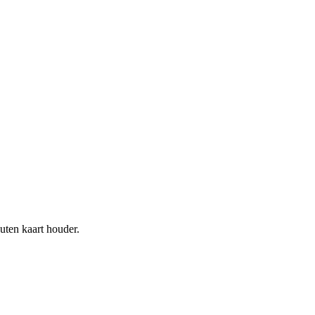
uten kaart houder.