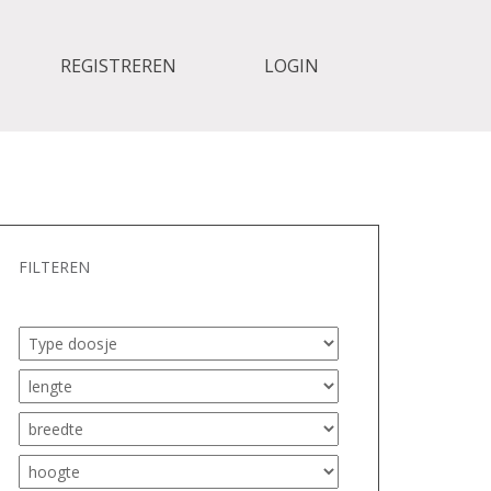
REGISTREREN
LOGIN
FILTEREN