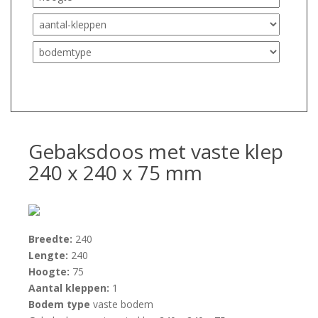
Gebaksdoos met vaste klep
240 x 240 x 75 mm
Breedte:
240
Lengte:
240
Hoogte:
75
Aantal kleppen:
1
Bodem type
vaste bodem