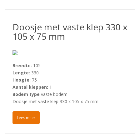
Doosje met vaste klep 330 x
105 x 75 mm
Breedte:
105
Lengte:
330
Hoogte:
75
Aantal kleppen:
1
Bodem type
vaste bodem
Doosje met vaste klep 330 x 105 x 75 mm
Lees meer