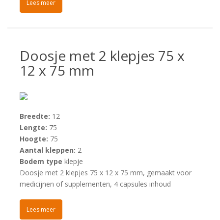
Lees meer
Doosje met 2 klepjes 75 x
12 x 75 mm
Breedte:
12
Lengte:
75
Hoogte:
75
Aantal kleppen:
2
Bodem type
klepje
Doosje met 2 klepjes 75 x 12 x 75 mm, gemaakt voor
medicijnen of supplementen, 4 capsules inhoud
Lees meer