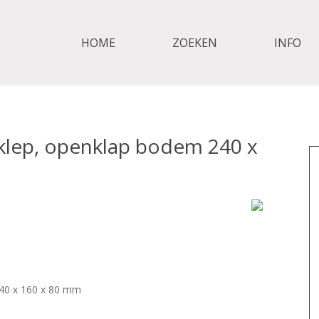
HOME
ZOEKEN
INFO
klep, openklap bodem 240 x
40 x 160 x 80 mm