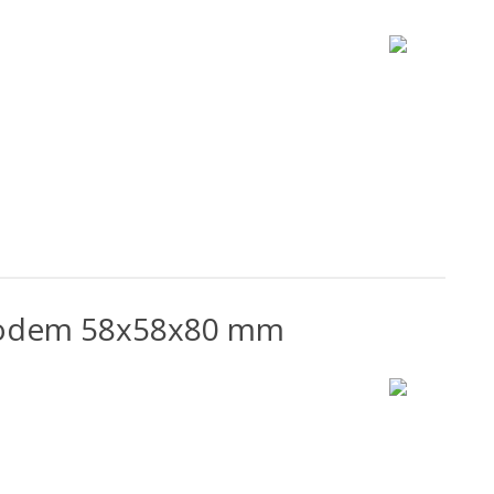
bodem 58x58x80 mm