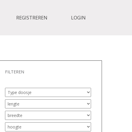
REGISTREREN
LOGIN
FILTEREN