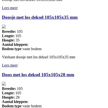
Lees meer
Doosje met los deksel 105x105x35 mm
Breedte:
105
Lengte:
105
Hoogte:
35
Aantal kleppen:
Bodem type
vaste bodem
Vierkant doosje met los deksel 105x105x35 mm
Lees meer
Doos met los deksel 105x105x28 mm
Breedte:
105
Lengte:
105
Hoogte:
28
Aantal kleppen:
Bodem type
vaste bodem