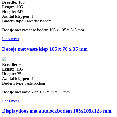
Breedte:
105
Lengte:
105
Hoogte:
345
Aantal kleppen:
1
Bodem type
Zweedse bodem
Doosje met zweedse bodem 105 x 105 x 345 mm
Lees meer
Doosje met vaste klep 105 x 70 x 35 mm
Breedte:
70
Lengte:
105
Hoogte:
35
Aantal kleppen:
1
Bodem type
vaste bodem
Doosje met vaste klep 105 x 70 x 35 mm
Lees meer
Displaydoos met autolockbodem 105x105x128 mm