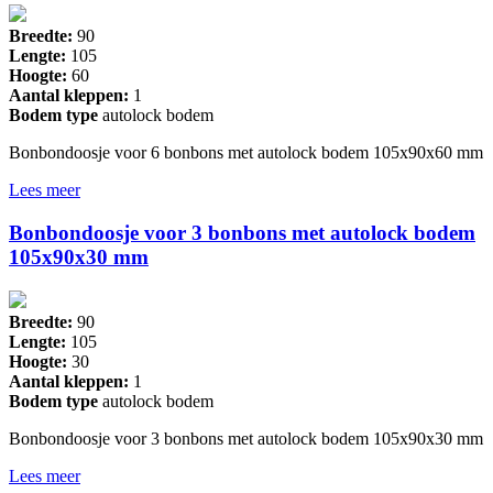
Breedte:
90
Lengte:
105
Hoogte:
60
Aantal kleppen:
1
Bodem type
autolock bodem
Bonbondoosje voor 6 bonbons met autolock bodem 105x90x60 mm
Lees meer
Bonbondoosje voor 3 bonbons met autolock bodem
105x90x30 mm
Breedte:
90
Lengte:
105
Hoogte:
30
Aantal kleppen:
1
Bodem type
autolock bodem
Bonbondoosje voor 3 bonbons met autolock bodem 105x90x30 mm
Lees meer