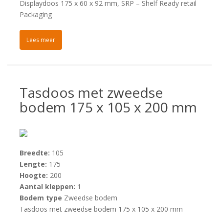
Displaydoos 175 x 60 x 92 mm, SRP – Shelf Ready retail
Packaging
Lees meer
Tasdoos met zweedse
bodem 175 x 105 x 200 mm
Breedte:
105
Lengte:
175
Hoogte:
200
Aantal kleppen:
1
Bodem type
Zweedse bodem
Tasdoos met zweedse bodem 175 x 105 x 200 mm