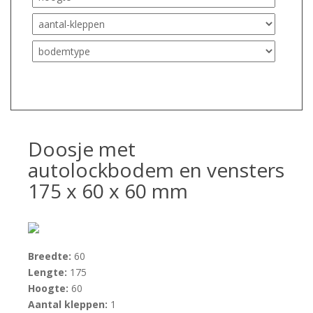
Doosje met
autolockbodem en vensters
175 x 60 x 60 mm
Breedte:
60
Lengte:
175
Hoogte:
60
Aantal kleppen:
1