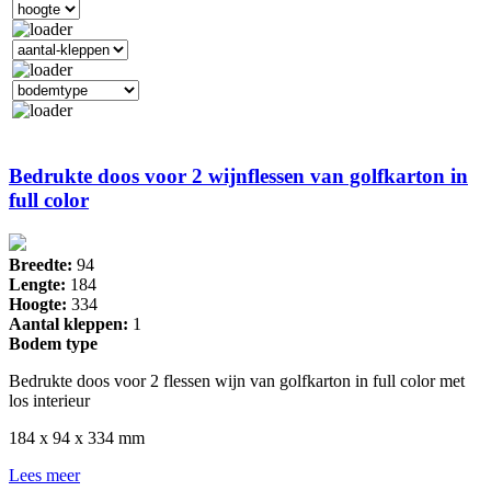
Bedrukte doos voor 2 wijnflessen van golfkarton in
full color
Breedte:
94
Lengte:
184
Hoogte:
334
Aantal kleppen:
1
Bodem type
Bedrukte doos voor 2 flessen wijn van golfkarton in full color met
los interieur
184 x 94 x 334 mm
Lees meer