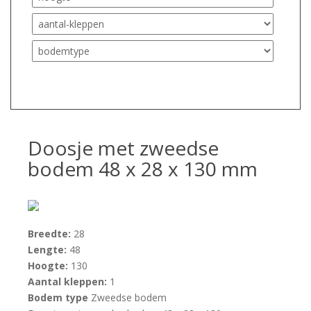
Doosje met zweedse
bodem 48 x 28 x 130 mm
Breedte:
28
Lengte:
48
Hoogte:
130
Aantal kleppen:
1
Bodem type
Zweedse bodem