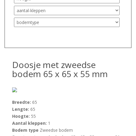
Doosje met zweedse
bodem 65 x 65 x 55 mm
Breedte:
65
Lengte:
65
Hoogte:
55
Aantal kleppen:
1
Bodem type
Zweedse bodem