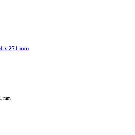
 84 x 271 mm
271 mm