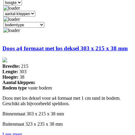
Doos a4 formaat met los deksel 303 x 215 x 38 mm
Breedte:
215
Lengte:
303
Hoogte:
38
Aantal kleppen:
Bodem type
vaste bodem
Doos met los deksel voor a4 formaat met 1 cm rand in bodem.
Geschikt als bijvoorbeeld speldoos.
Binnenmaat 303 x 215 x 38 mm
Buitenmaat 323 x 235 x 38 mm
Lees meer