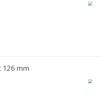
 x 126 mm