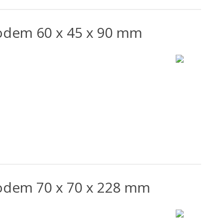
odem 60 x 45 x 90 mm
odem 70 x 70 x 228 mm