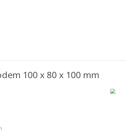
odem 100 x 80 x 100 mm
m