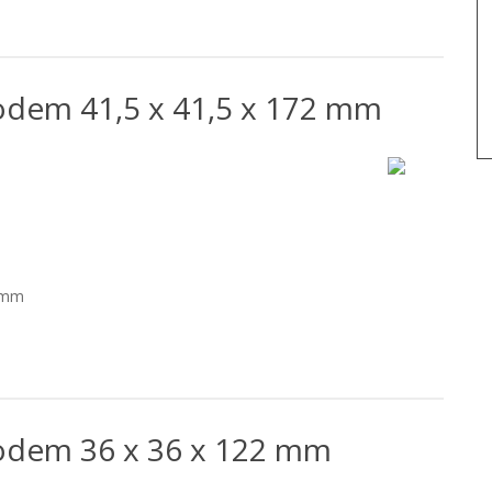
dem 41,5 x 41,5 x 172 mm
 mm
odem 36 x 36 x 122 mm