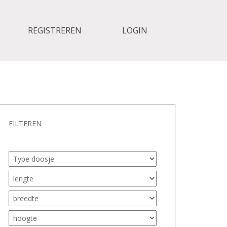
REGISTREREN
LOGIN
FILTEREN