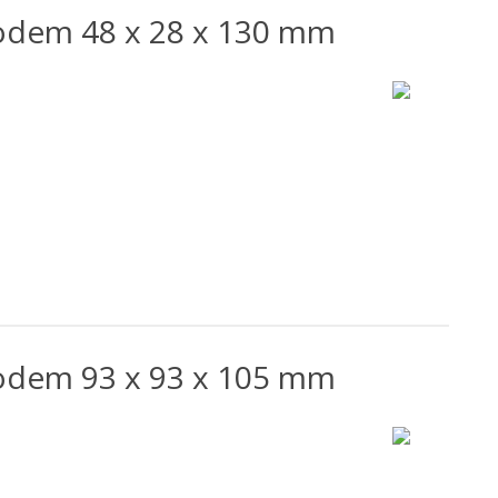
odem 48 x 28 x 130 mm
odem 93 x 93 x 105 mm